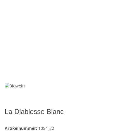
La Diablesse Blanc
Artikelnummer:
1054_22