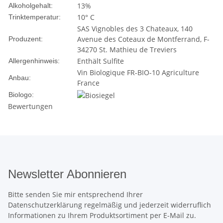
13%
Alkoholgehalt:
10° C
Trinktemperatur:
SAS Vignobles des 3 Chateaux, 140
Avenue des Coteaux de Montferrand, F-
Produzent:
34270 St. Mathieu de Treviers
Enthält Sulfite
Allergenhinweis:
Vin Biologique FR-BIO-10 Agriculture
Anbau:
France
Biologo:
Bewertungen
Newsletter Abonnieren
Bitte senden Sie mir entsprechend Ihrer
Datenschutzerklärung
regelmäßig und jederzeit widerruflich
Informationen zu Ihrem Produktsortiment per E-Mail zu.