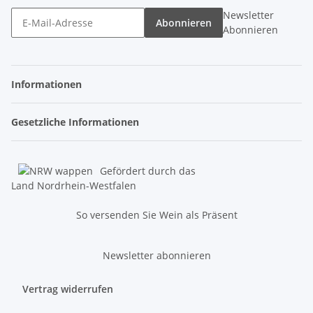
Newsletter
Abonnieren
Abonnieren
Informationen
Gesetzliche Informationen
Gefördert durch das
Land Nordrhein-Westfalen
So versenden Sie Wein als Präsent
Newsletter abonnieren
Vertrag widerrufen