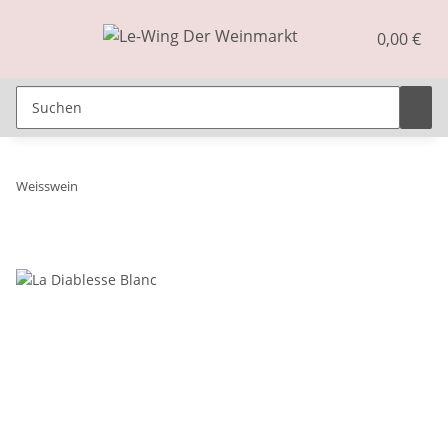
0,00 €
Weisswein