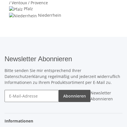
/ Ventoux / Provence
Pfalz
Niederrhein
Newsletter Abonnieren
Bitte senden Sie mir entsprechend Ihrer
Datenschutzerklärung
regelmäßig und jederzeit widerruflich
Informationen zu Ihrem Produktsortiment per E-Mail zu.
Newsletter
Abonnieren
Abonnieren
Informationen