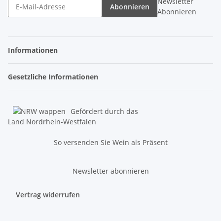
Newsletter
Abonnieren
Abonnieren
Informationen
Gesetzliche Informationen
Gefördert durch das
Land Nordrhein-Westfalen
So versenden Sie Wein als Präsent
Newsletter abonnieren
Vertrag widerrufen