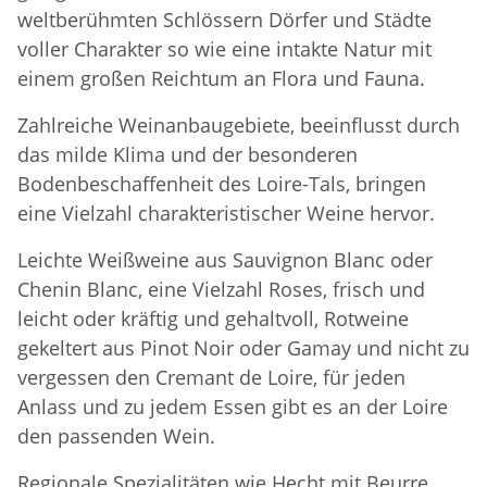
weltberühmten Schlössern Dörfer und Städte
voller Charakter so wie eine intakte Natur mit
einem großen Reichtum an Flora und Fauna.
Zahlreiche Weinanbaugebiete, beeinflusst durch
das milde Klima und der besonderen
Bodenbeschaffenheit des Loire-Tals, bringen
eine Vielzahl charakteristischer Weine hervor.
Leichte Weißweine aus Sauvignon Blanc oder
Chenin Blanc, eine Vielzahl Roses, frisch und
leicht oder kräftig und gehaltvoll, Rotweine
gekeltert aus Pinot Noir oder Gamay und nicht zu
vergessen den Cremant de Loire, für jeden
Anlass und zu jedem Essen gibt es an der Loire
den passenden Wein.
Regionale Spezialitäten wie Hecht mit Beurre