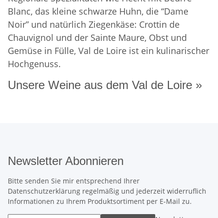
Blanc, das kleine schwarze Huhn, die “Dame
Noir” und natürlich Ziegenkäse: Crottin de
Chauvignol und der Sainte Maure, Obst und
Gemüse in Fülle, Val de Loire ist ein kulinarischer
Hochgenuss.
Unsere Weine aus dem Val de Loire »
Newsletter Abonnieren
Bitte senden Sie mir entsprechend Ihrer
Datenschutzerklärung
regelmäßig und jederzeit widerruflich
Informationen zu Ihrem Produktsortiment per E-Mail zu.