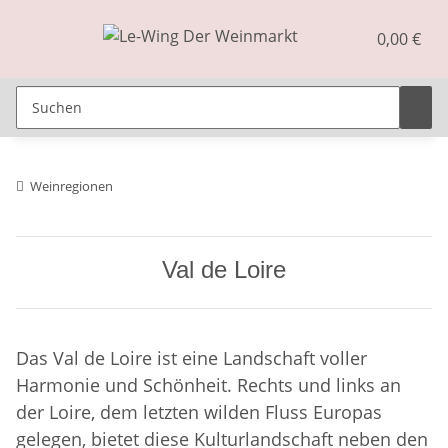
0,00 €
Weinregionen
Val de Loire
Das Val de Loire ist eine Landschaft voller
Harmonie und Schönheit. Rechts und links an
der Loire, dem letzten wilden Fluss Europas
gelegen, bietet diese Kulturlandschaft neben den