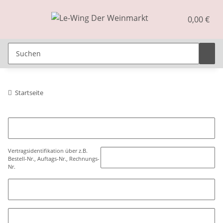
0,00 €
Startseite
Vertragsidentifikation über z.B.
Bestell-Nr., Auftags-Nr., Rechnungs-
Nr.