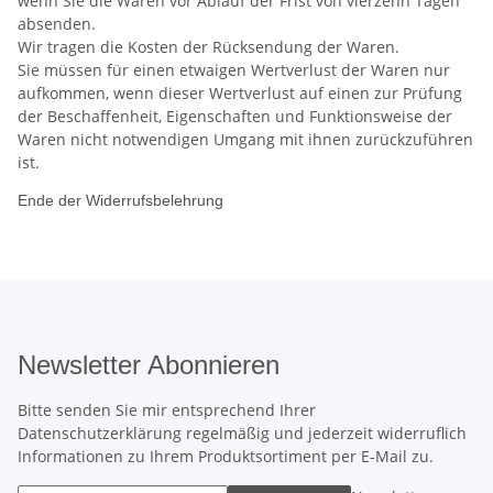
wenn Sie die Waren vor Ablauf der Frist von vierzehn Tagen
absenden.
Wir tragen die Kosten der Rücksendung der Waren.
Sie müssen für einen etwaigen Wertverlust der Waren nur
aufkommen, wenn dieser Wertverlust auf einen zur Prüfung
der Beschaffenheit, Eigenschaften und Funktionsweise der
Waren nicht notwendigen Umgang mit ihnen zurückzuführen
ist.
Ende der Widerrufsbelehrung
Newsletter Abonnieren
Bitte senden Sie mir entsprechend Ihrer
Datenschutzerklärung
regelmäßig und jederzeit widerruflich
Informationen zu Ihrem Produktsortiment per E-Mail zu.