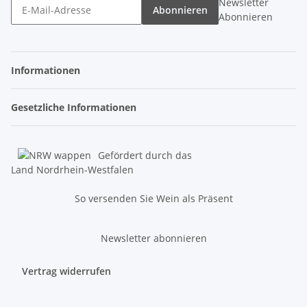
Newsletter
Abonnieren
Abonnieren
Informationen
Gesetzliche Informationen
Gefördert durch das
Land Nordrhein-Westfalen
So versenden Sie Wein als Präsent
Newsletter abonnieren
Vertrag widerrufen