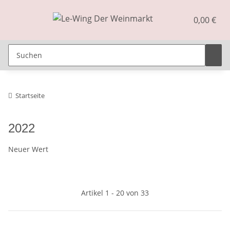
0,00 €
Startseite
2022
Neuer Wert
Artikel 1 - 20 von 33