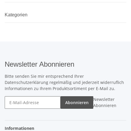
Kategorien
Newsletter Abonnieren
Bitte senden Sie mir entsprechend Ihrer
Datenschutzerklärung
regelmäßig und jederzeit widerruflich
Informationen zu Ihrem Produktsortiment per E-Mail zu.
Newsletter
Abonnieren
Abonnieren
Informationen