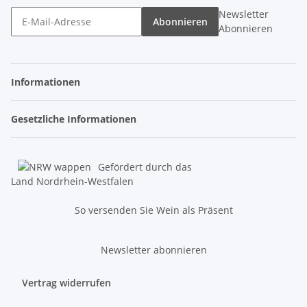
Newsletter
Abonnieren
Abonnieren
Informationen
Gesetzliche Informationen
Gefördert durch das
Land Nordrhein-Westfalen
So versenden Sie Wein als Präsent
Newsletter abonnieren
Vertrag widerrufen