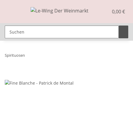
0,00 €
Spirituosen