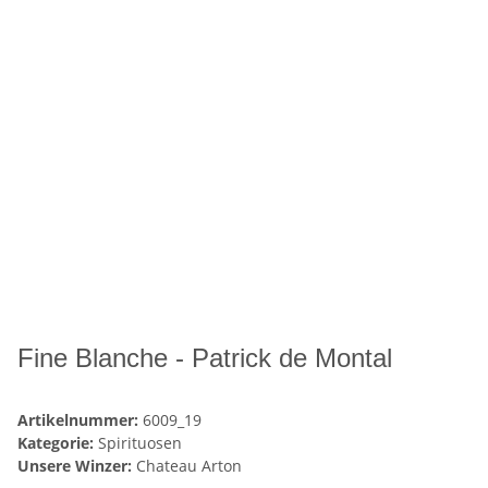
Fine Blanche - Patrick de Montal
Artikelnummer:
6009_19
Kategorie:
Spirituosen
Unsere Winzer:
Chateau Arton