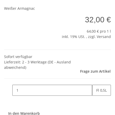
Weißer Armagnac
32,00 €
64,00 € pro 1 l
inkl. 19% USt. , zzgl.
Versand
Sofort verfügbar
Lieferzeit:
2 - 3 Werktage
(DE - Ausland
abweichend)
Frage zum Artikel
Fl 0,5L
In den Warenkorb