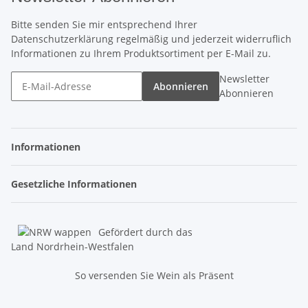
Bitte senden Sie mir entsprechend Ihrer
Datenschutzerklärung
regelmäßig und jederzeit widerruflich
Informationen zu Ihrem Produktsortiment per E-Mail zu.
Newsletter
Abonnieren
Abonnieren
Informationen
Gesetzliche Informationen
Gefördert durch das
Land Nordrhein-Westfalen
So versenden Sie Wein als Präsent