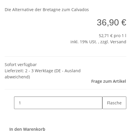
Die Alternative der Bretagne zum Calvados
36,90 €
52,71 € pro 1 l
inkl. 19% USt. , zzgl.
Versand
Sofort verfügbar
Lieferzeit:
2 - 3 Werktage
(DE - Ausland
abweichend)
Frage zum Artikel
Flasche
In den Warenkorb