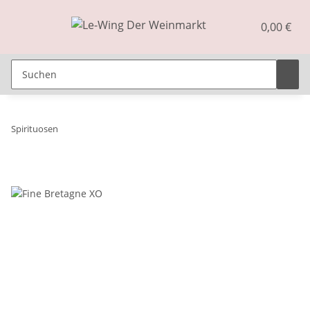
0,00 €
Spirituosen