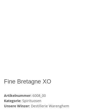
Fine Bretagne XO
Artikelnummer:
6008_00
Kategorie:
Spirituosen
Unsere Winzer:
Destillerie Warenghem