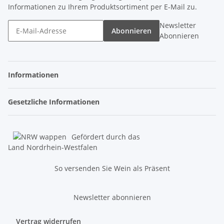
Informationen zu Ihrem Produktsortiment per E-Mail zu.
Newsletter
Abonnieren
Abonnieren
Informationen
Gesetzliche Informationen
Gefördert durch das
Land Nordrhein-Westfalen
So versenden Sie Wein als Präsent
Newsletter abonnieren
Vertrag widerrufen