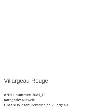
Villargeau Rouge
Artikelnummer:
3083_19
Kategorie:
Rotwein
Unsere Winzer:
Domaine de Villargeau