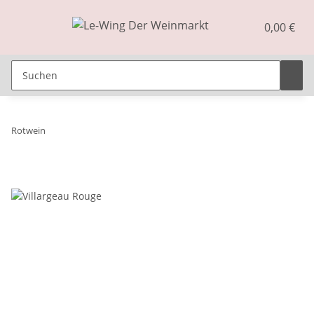
0,00 €
Rotwein