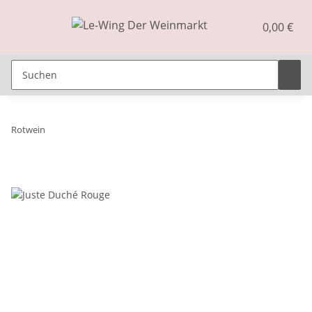
0,00 €
Rotwein