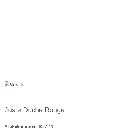
Juste Duché Rouge
Artikelnummer:
3037_19