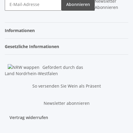
Newsletter
Abonnieren
Abonnieren
Informationen
Gesetzliche Informationen
Gefördert durch das
Land Nordrhein-Westfalen
So versenden Sie Wein als Präsent
Newsletter abonnieren
Vertrag widerrufen