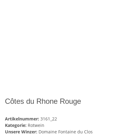
Côtes du Rhone Rouge
Artikelnummer:
3161_22
Kategorie:
Rotwein
Unsere Winzer:
Domaine Fontaine du Clos