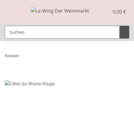
0,00 €
Rotwein