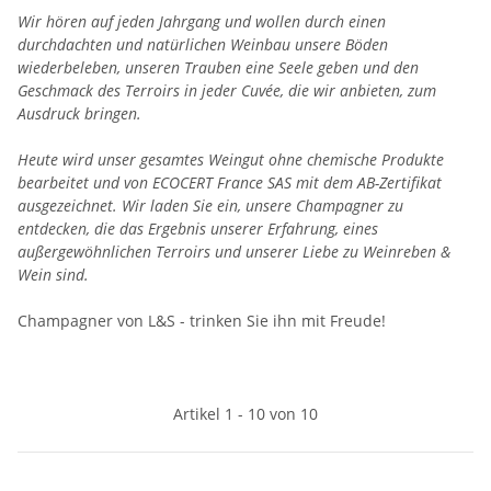
Wir hören auf jeden Jahrgang und wollen durch einen
durchdachten und natürlichen Weinbau unsere Böden
wiederbeleben, unseren Trauben eine Seele geben und den
Geschmack des Terroirs in jeder Cuvée, die wir anbieten, zum
Ausdruck bringen.
Heute wird unser gesamtes Weingut ohne chemische Produkte
bearbeitet und von ECOCERT France SAS mit dem AB-Zertifikat
ausgezeichnet. Wir laden Sie ein, unsere Champagner zu
entdecken, die das Ergebnis unserer Erfahrung, eines
außergewöhnlichen Terroirs und unserer Liebe zu Weinreben &
Wein sind.
Champagner von L&S - trinken Sie ihn mit Freude!
Artikel 1 - 10 von 10