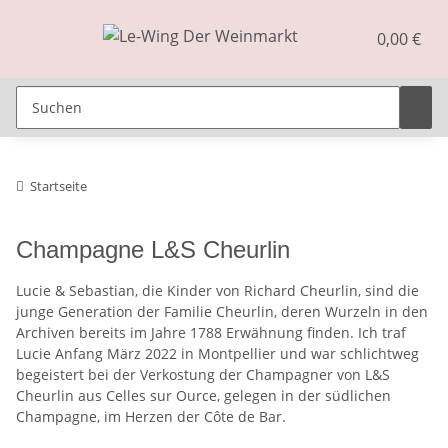
0,00 €
Startseite
Champagne L&S Cheurlin
Lucie & Sebastian, die Kinder von Richard Cheurlin, sind die
junge Generation der Familie Cheurlin, deren Wurzeln in den
Archiven bereits im Jahre 1788 Erwähnung finden. Ich traf
Lucie Anfang März 2022 in Montpellier und war schlichtweg
begeistert bei der Verkostung der Champagner von L&S
Cheurlin aus Celles sur Ource, gelegen in der südlichen
Champagne, im Herzen der Côte de Bar.