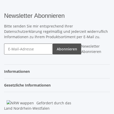
Newsletter Abonnieren
Bitte senden Sie mir entsprechend Ihrer
Datenschutzerklärung
regelmäßig und jederzeit widerruflich
Informationen zu Ihrem Produktsortiment per E-Mail zu.
Newsletter
Abonnieren
Abonnieren
Informationen
Gesetzliche Informationen
Gefördert durch das
Land Nordrhein-Westfalen