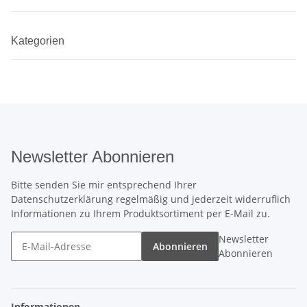
Kategorien
Newsletter Abonnieren
Bitte senden Sie mir entsprechend Ihrer
Datenschutzerklärung
regelmäßig und jederzeit widerruflich
Informationen zu Ihrem Produktsortiment per E-Mail zu.
Newsletter
Abonnieren
Abonnieren
Informationen