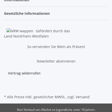
Gesetzliche Informationen
Gefördert durch das
Land Nordrhein-Westfalen
So versenden Sie Wein als Präsent
Newsletter abonnieren
Vertrag widerrufen
* Alle Preise inkl. gesetzlicher MWSt., zzgl.
Versand
Kein Verkauf von Alkohol an Jugendliche unter 18 Jahren.