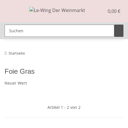
0,00 €
Startseite
Foie Gras
Neuer Wert
Artikel 1 - 2 von 2