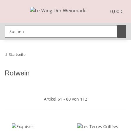
0,00 €
Startseite
Rotwein
Artikel 61 - 80 von 112