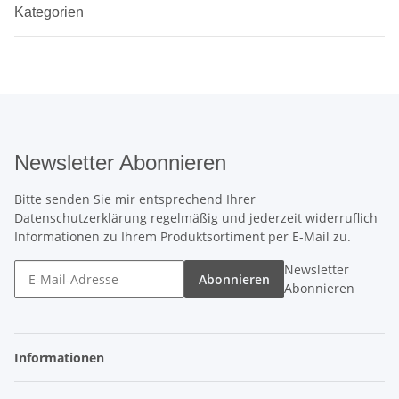
Kategorien
Newsletter Abonnieren
Bitte senden Sie mir entsprechend Ihrer
Datenschutzerklärung
regelmäßig und jederzeit widerruflich
Informationen zu Ihrem Produktsortiment per E-Mail zu.
Newsletter
Abonnieren
Abonnieren
Informationen