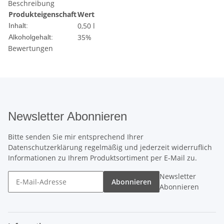
Beschreibung
Produkteigenschaft
Wert
0,50 l
Inhalt:
35%
Alkoholgehalt:
Bewertungen
Newsletter Abonnieren
Bitte senden Sie mir entsprechend Ihrer
Datenschutzerklärung
regelmäßig und jederzeit widerruflich
Informationen zu Ihrem Produktsortiment per E-Mail zu.
Newsletter
Abonnieren
Abonnieren