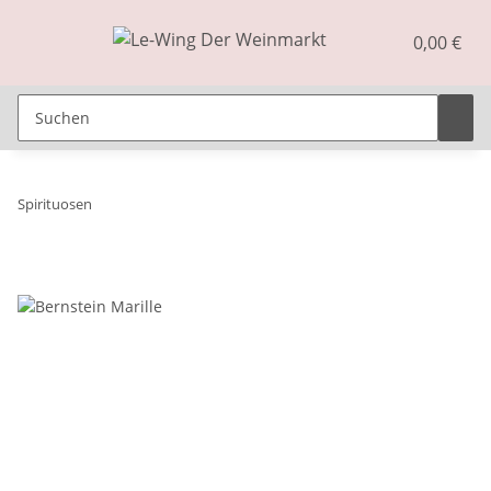
0,00 €
Spirituosen