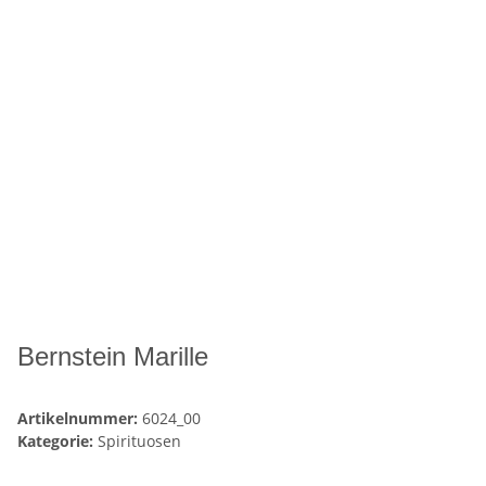
Bernstein Marille
Artikelnummer:
6024_00
Kategorie:
Spirituosen