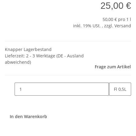
25,00 €
50,00 € pro 1 l
inkl. 19% USt. , zzgl.
Versand
Knapper Lagerbestand
Lieferzeit:
2 - 3 Werktage
(DE - Ausland
abweichend)
Frage zum Artikel
Fl 0,5L
In den Warenkorb