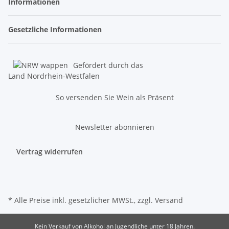
Informationen
Gesetzliche Informationen
Gefördert durch das
Land Nordrhein-Westfalen
So versenden Sie Wein als Präsent
Newsletter abonnieren
Vertrag widerrufen
* Alle Preise inkl. gesetzlicher MWSt., zzgl.
Versand
Kein Verkauf von Alkohol an Jugendliche unter 18 Jahren.